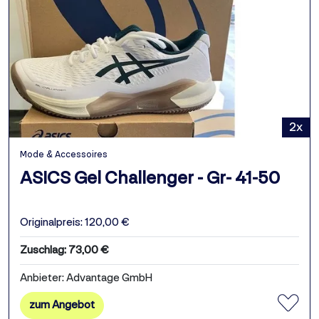
2x
Mode & Accessoires
ASICS Gel Challenger - Gr- 41-50
Originalpreis: 120,00 €
Zuschlag: 73,00 €
Anbieter: Advantage GmbH
zum Angebot