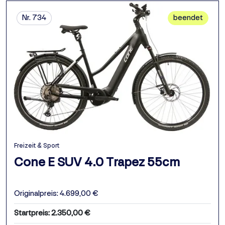
Nr. 734
beendet
Freizeit & Sport
Cone E SUV 4.0 Trapez 55cm
Originalpreis: 4.699,00 €
Startpreis: 2.350,00 €