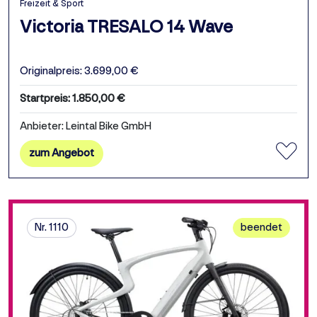
Freizeit & Sport
Victoria TRESALO 14 Wave
Originalpreis: 3.699,00 €
Startpreis: 1.850,00 €
Anbieter: Leintal Bike GmbH
zum Angebot
Nr. 1110
beendet