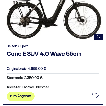
2x
Freizeit & Sport
Cone E SUV 4.0 Wave 55cm
Originalpreis: 4.699,00 €
Startpreis: 2.350,00 €
Anbieter: Fahrrad Bruckner
zum Angebot