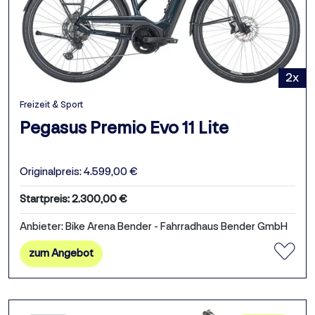
2x
Freizeit & Sport
Pegasus Premio Evo 11 Lite
Originalpreis: 4.599,00 €
Startpreis: 2.300,00 €
Anbieter: Bike Arena Bender - Fahrradhaus Bender GmbH
zum Angebot