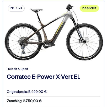
Nr. 753
beendet
Freizeit & Sport
Corratec E-Power X-Vert EL
Originalpreis: 5.499,00 €
Zuschlag: 2.750,00 €