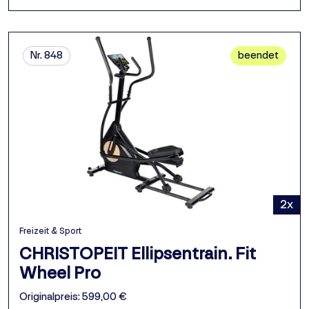
Nr. 848
beendet
2x
Freizeit & Sport
CHRISTOPEIT Ellipsentrain. Fit
Wheel Pro
Originalpreis: 599,00 €