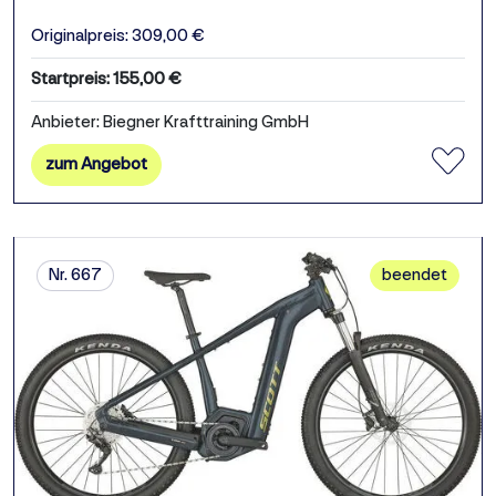
Originalpreis: 309,00 €
Startpreis: 155,00 €
Anbieter: Biegner Krafttraining GmbH
zum Angebot
Nr. 667
beendet