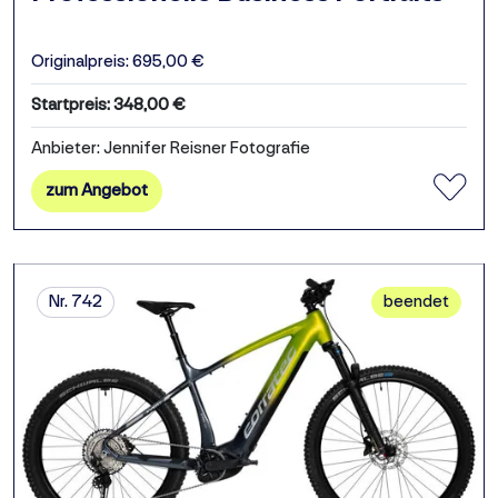
Originalpreis: 695,00 €
Startpreis: 348,00 €
Anbieter: Jennifer Reisner Fotografie
zum Angebot
Nr. 742
beendet