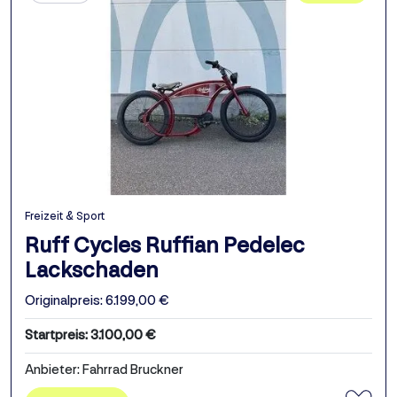
Freizeit & Sport
Ruff Cycles Ruffian Pedelec
Lackschaden
Originalpreis: 6.199,00 €
Startpreis: 3.100,00 €
Anbieter: Fahrrad Bruckner