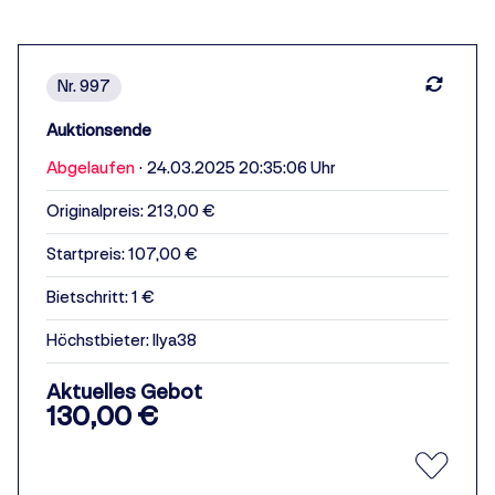
Nr. 997
Auktionsende
Abgelaufen
·
24.03.2025 20:35:06 Uhr
Originalpreis: 213,00 €
Startpreis: 107,00 €
Bietschritt: 1 €
Höchstbieter:
Ilya38
Aktuelles Gebot
130,00 €