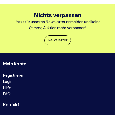
Nichts verpassen
Jetzt für unseren Newsletter anmelden und keine
Stimme Auktion mehr verpassen!
Newsletter
Mein Konto
Registrieren
Login
Hilfe
FAQ
Kontakt