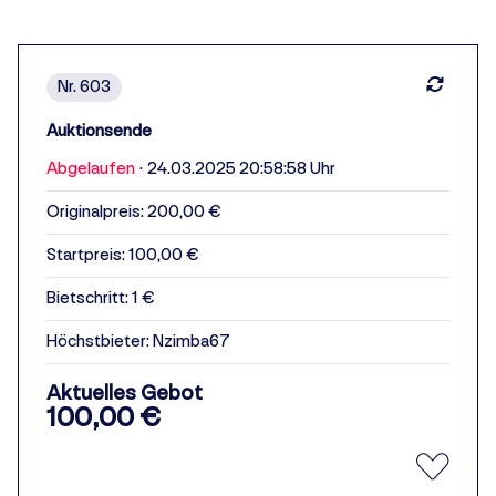
Nr. 603
Auktionsende
Abgelaufen
·
24.03.2025 20:58:58 Uhr
Originalpreis: 200,00 €
Startpreis: 100,00 €
Bietschritt: 1 €
Höchstbieter:
Nzimba67
Aktuelles Gebot
100,00 €