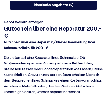
Identische Angebote (4)
Gebotsverlauf anzeigen
Gutschein über eine Reparatur 200,-
€
Gutschein über eine Reparatur / kleine Umarbeitung Ihrer
Schmuckstücke für 200,- €
Sie bieten auf eine Reparatur Ihres Schmuckes. Ob
Größenänderungen von Ringen, gerissene Ketten löten,
Steine neu fassen oder Sonderreparaturen wie Lasern, Steine
nachschleifen, Gravuren neu setzen. Dazu erhalten Sie nach
dem Besprechen Ihres Schmuckes einen Kostenvoranschlag.
Anfallende Materialkosten, die den Wert des Gutscheins
übersteigen sollten, werden separat berechnet.