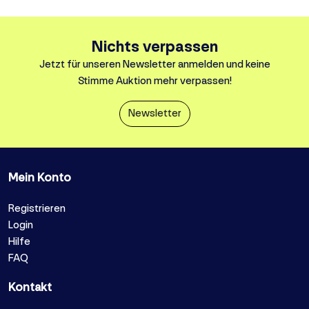
Nichts verpassen
Jetzt für unseren Newsletter anmelden und keine
Stimme Auktion mehr verpassen!
Newsletter
Mein Konto
Registrieren
Login
Hilfe
FAQ
Kontakt