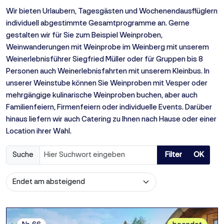
Wir bieten Urlaubern, Tagesgästen und Wochenendausflüglern
individuell abgestimmte Gesamtprogramme an. Gerne
gestalten wir für Sie zum Beispiel Weinproben,
Weinwanderungen mit Weinprobe im Weinberg mit unserem
Weinerlebnisführer Siegfried Müller oder für Gruppen bis 8
Personen auch Weinerlebnisfahrten mit unserem Kleinbus. In
unserer Weinstube können Sie Weinproben mit Vesper oder
mehrgängige kulinarische Weinproben buchen, aber auch
Familienfeiern, Firmenfeiern oder individuelle Events. Darüber
hinaus liefern wir auch Catering zu Ihnen nach Hause oder einer
Location ihrer Wahl.
Suche
Filter
OK