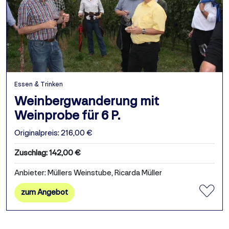
Essen & Trinken
Weinbergwanderung mit
Weinprobe für 6 P.
Originalpreis: 216,00 €
Zuschlag: 142,00 €
Anbieter: Müllers Weinstube, Ricarda Müller
zum Angebot