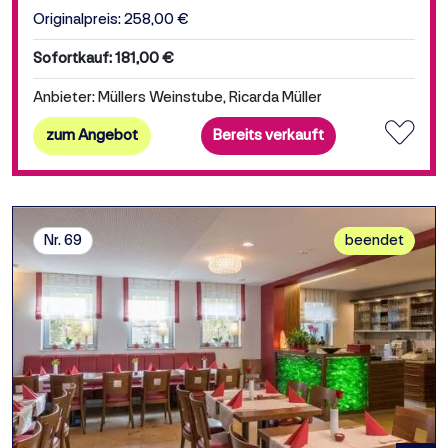
Originalpreis: 258,00 €
Sofortkauf: 181,00 €
Anbieter: Müllers Weinstube, Ricarda Müller
zum Angebot
Bereits verkauft
Nr. 69
beendet